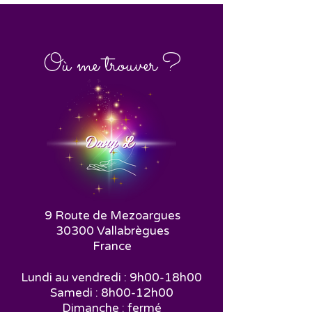
Où me trouver ?
9 Route de Mezoargues
30300 Vallabrègues
France
Lundi au vendredi : 9h00-18h00
Samedi : 8h00-12h00
Dimanche : fermé